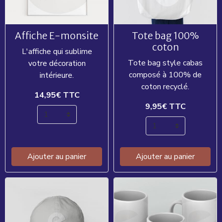
Affiche E-monsite
Tote bag 100%
coton
L'affiche qui sublime
Tote bag style cabas
votre décoration
composé à 100% de
intérieure.
coton recyclé.
14,95€
TTC
9,95€
TTC
Ajouter au panier
Ajouter au panier