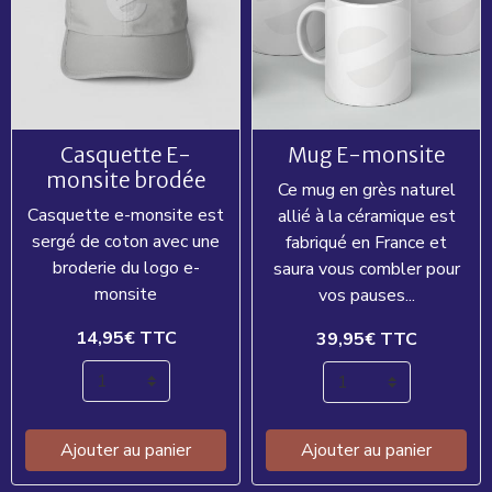
Casquette E-
Mug E-monsite
monsite brodée
Ce mug en grès naturel
Casquette e-monsite est
allié à la céramique est
sergé de coton avec une
fabriqué en France et
broderie du logo e-
saura vous combler pour
monsite
vos pauses...
14,95€
TTC
39,95€
TTC
Ajouter au panier
Ajouter au panier