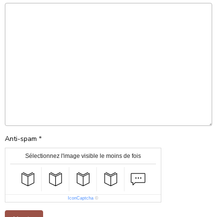
Anti-spam
Sélectionnez l'image visible le moins de fois
IconCaptcha
©