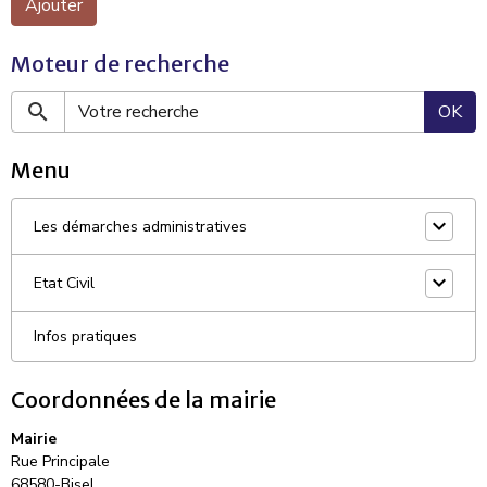
Ajouter
Moteur de recherche
OK
Menu
Les démarches administratives
Etat Civil
Infos pratiques
Coordonnées de la mairie
Mairie
Rue Principale
68580-Bisel