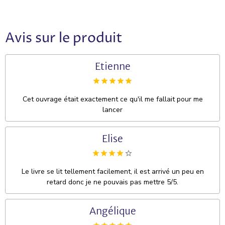
Avis sur le produit
Etienne
Cet ouvrage était exactement ce qu'il me fallait pour me
lancer
Elise
Le livre se lit tellement facilement, il est arrivé un peu en
retard donc je ne pouvais pas mettre 5/5.
Angélique