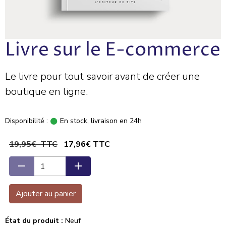
Livre sur le E-commerce
Le livre pour tout savoir avant de créer une
boutique en ligne.
Disponibilité :
En stock, livraison en 24h
19,95€ TTC
17,96€ TTC
Ajouter au panier
État du produit :
Neuf