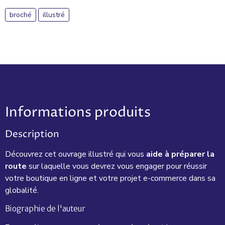
broché
illustré
Informations produits
Description
Découvrez cet
ouvrage illustré
qui vous
aide à préparer la
route
sur laquelle vous devrez vous engager pour réussir
votre
boutique en ligne
et votre projet e-commerce dans sa
globalité.
Biographie de l'auteur