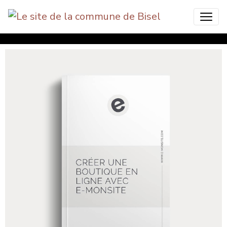
Bisel Commune Nature