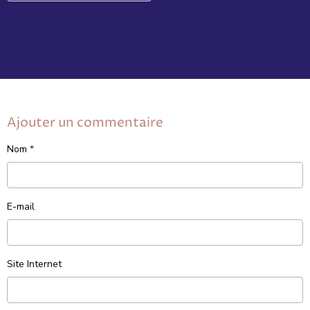
Ajouter un commentaire
Nom
E-mail
Site Internet