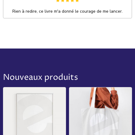
Rien à redire, ce livre m'a donné le courage de me lancer.
Nouveaux produits