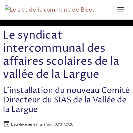
Bisel Commune Nature
Le syndicat
intercommunal des
affaires scolaires de la
vallée de la Largue
L'installation du nouveau Comité
Directeur du SIAS de la Vallée de
la Largue
Date de dernière mise à jour : 02/04/2026