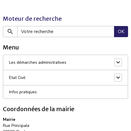
Moteur de recherche
OK
Menu
Les démarches administratives
Etat Civil
Infos pratiques
Coordonnées de la mairie
Mairie
Rue Principale