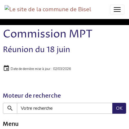
Bisel Commune Nature
Commission MPT
Réunion du 18 juin
Date de dernière mise à jour : 02/03/2026
Moteur de recherche
OK
Menu