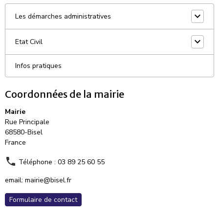
Les démarches administratives
Etat Civil
Infos pratiques
Coordonnées de la mairie
Mairie
Rue Principale
68580-Bisel
France
Téléphone : 03 89 25 60 55
email: mairie@bisel.fr
Formulaire de contact