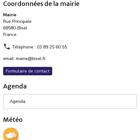
Coordonnées de la mairie
Mairie
Rue Principale
68580-Bisel
France
Téléphone : 03 89 25 60 55
email: mairie@bisel.fr
Formulaire de contact
Agenda
Agenda
Météo