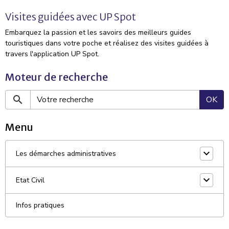
Visites guidées avec UP Spot
Embarquez la passion et les savoirs des meilleurs guides
touristiques dans votre poche et réalisez des visites guidées à
travers l'application UP Spot.
Moteur de recherche
OK
Menu
Les démarches administratives
Etat Civil
Infos pratiques