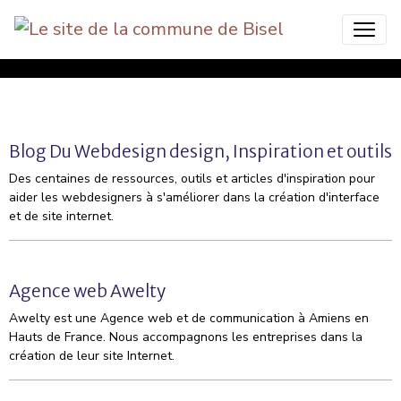
Bisel Commune Nature
Blog Du Webdesign design, Inspiration et outils
Des centaines de ressources, outils et articles d'inspiration pour
aider les webdesigners à s'améliorer dans la création d'interface
et de site internet.
Agence web Awelty
Awelty est une Agence web et de communication à Amiens en
Hauts de France. Nous accompagnons les entreprises dans la
création de leur site Internet.