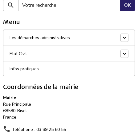
OK
Menu
Les démarches administratives
Etat Civil
Infos pratiques
Coordonnées de la mairie
Mairie
Rue Principale
68580-Bisel
France
Téléphone : 03 89 25 60 55