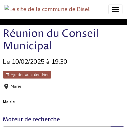
Bisel Commune Nature
Réunion du Conseil
Municipal
Le 10/02/2025
à 19:30
Ajouter au calendrier
Mairie
Mairie
Moteur de recherche