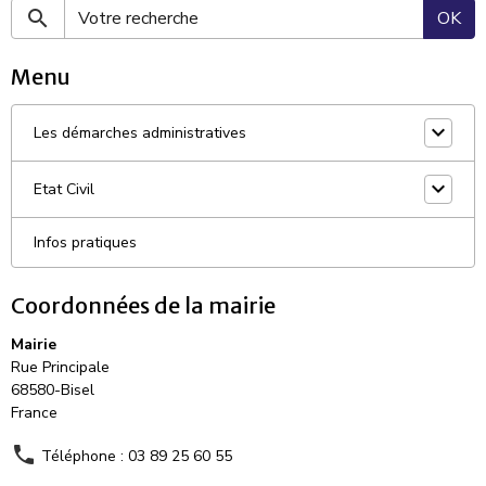
OK
Menu
Les démarches administratives
Etat Civil
Infos pratiques
Coordonnées de la mairie
Mairie
Rue Principale
68580-Bisel
France
Téléphone : 03 89 25 60 55