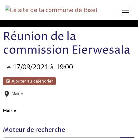
Bisel Commune Nature
Réunion de la
commission Eierwesala
Le 17/09/2021
à 19:00
Ajouter au calendrier
Mairie
Mairie
Moteur de recherche