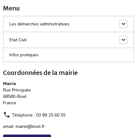
Menu
Les démarches administratives
Etat Civil
Infos pratiques
Coordonnées de la mairie
Mairie
Rue Principale
68580-Bisel
France
Téléphone : 03 89 25 60 55
email: mairie@bisel.fr