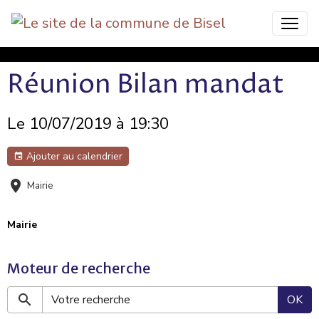
Bisel Commune Nature
Réunion Bilan mandat
Le 10/07/2019
à 19:30
Ajouter au calendrier
Mairie
Mairie
Moteur de recherche
OK