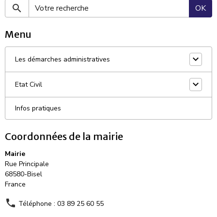
OK
Menu
Les démarches administratives
Etat Civil
Infos pratiques
Coordonnées de la mairie
Mairie
Rue Principale
68580-Bisel
France
Téléphone : 03 89 25 60 55