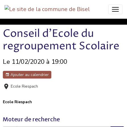
Bisel Commune Nature
Conseil d'Ecole du
regroupement Scolaire
Le 11/02/2020
à 19:00
Ajouter au calendrier
Ecole Riespach
Ecole Riespach
Moteur de recherche