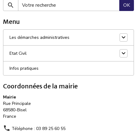
OK
Menu
Les démarches administratives
Etat Civil
Infos pratiques
Coordonnées de la mairie
Mairie
Rue Principale
68580-Bisel
France
Téléphone : 03 89 25 60 55