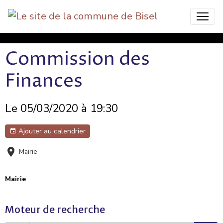
Bisel Commune Nature
Commission des
Finances
Le 05/03/2020
à 19:30
Ajouter au calendrier
Mairie
Mairie
Moteur de recherche